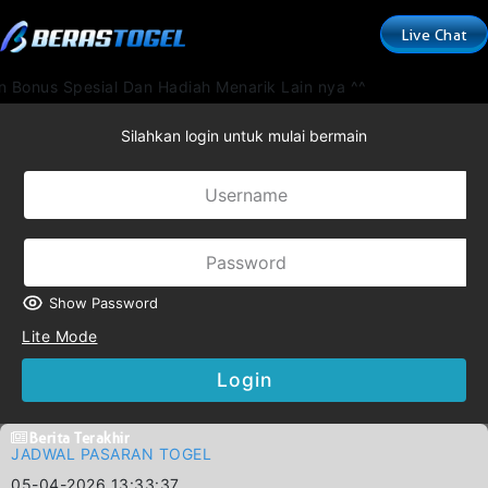
Live Chat
 Bonus Spesial Dan Hadiah Menarik Lain nya ^^
Silahkan login untuk mulai bermain
Show Password
Lite Mode
Login
Berita Terakhir
JADWAL PASARAN TOGEL
05-04-2026 13:33:37